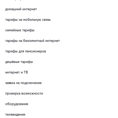
домашний интернет
тарифы на мобильную связь
семейные тарифы
тарифы на безлимитный интернет
тарифы для пенсионеров
дешёвые тарифы
интернет и ТВ
заявка на подключение
проверка возможности
оборудование
телевидение