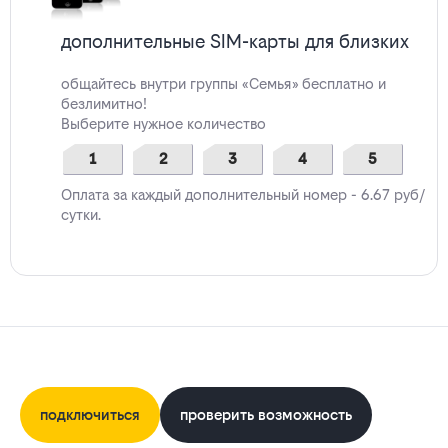
дополнительные SIM-карты для близких
общайтесь внутри группы «Семья» бесплатно и
безлимитно!
Выберите нужное количество
1
2
3
4
5
Оплата за каждый дополнительный номер - 6.67 руб/
сутки.
подключиться
проверить возможность