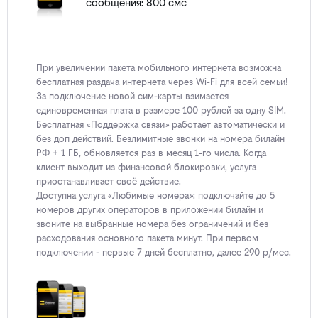
сообщения: 800 смс
При увеличении пакета мобильного интернета возможна
бесплатная раздача интернета через Wi-Fi для всей семьи!
За подключение новой сим-карты взимается
единовременная плата в размере 100 рублей за одну SIM.
Бесплатная «Поддержка связи» работает автоматически и
без доп действий. Безлимитные звонки на номера билайн
РФ + 1 ГБ, обновляется раз в месяц 1-го числа. Когда
клиент выходит из финансовой блокировки, услуга
приостанавливает своё действие.
Доступна услуга «Любимые номера»: подключайте до 5
номеров других операторов в приложении билайн и
звоните на выбранные номера без ограничений и без
расходования основного пакета минут. При первом
подключении - первые 7 дней бесплатно, далее 290 р/мес.