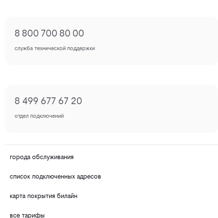
8 800 700 80 00
служба технической поддержки
8 499 677 67 20
отдел подключений
города обслуживания
список подключенных адресов
карта покрытия билайн
все тарифы