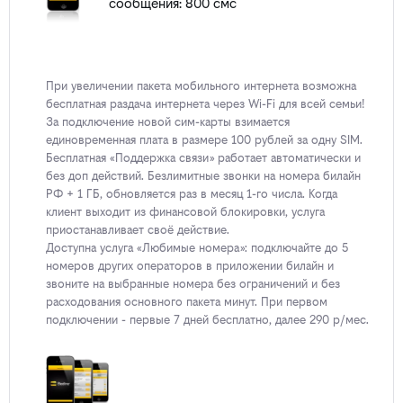
сообщения: 800 смс
При увеличении пакета мобильного интернета возможна
бесплатная раздача интернета через Wi-Fi для всей семьи!
За подключение новой сим-карты взимается
единовременная плата в размере 100 рублей за одну SIM.
Бесплатная «Поддержка связи» работает автоматически и
без доп действий. Безлимитные звонки на номера билайн
РФ + 1 ГБ, обновляется раз в месяц 1-го числа. Когда
клиент выходит из финансовой блокировки, услуга
приостанавливает своё действие.
Доступна услуга «Любимые номера»: подключайте до 5
номеров других операторов в приложении билайн и
звоните на выбранные номера без ограничений и без
расходования основного пакета минут. При первом
подключении - первые 7 дней бесплатно, далее 290 р/мес.