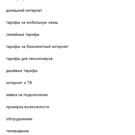
домашний интернет
тарифы на мобильную связь
семейные тарифы
тарифы на безлимитный интернет
тарифы для пенсионеров
дешёвые тарифы
интернет и ТВ
заявка на подключение
проверка возможности
оборудование
телевидение