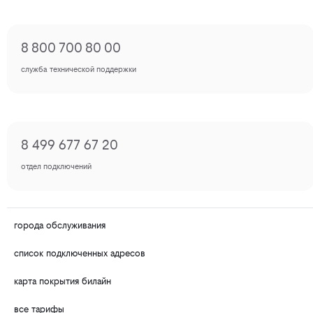
8 800 700 80 00
служба технической поддержки
8 499 677 67 20
отдел подключений
города обслуживания
список подключенных адресов
карта покрытия билайн
все тарифы