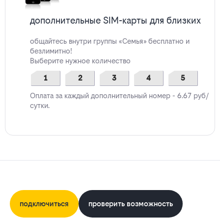
дополнительные SIM-карты для близких
общайтесь внутри группы «Семья» бесплатно и
безлимитно!
Выберите нужное количество
1
2
3
4
5
Оплата за каждый дополнительный номер - 6.67 руб/
сутки.
подключиться
проверить возможность